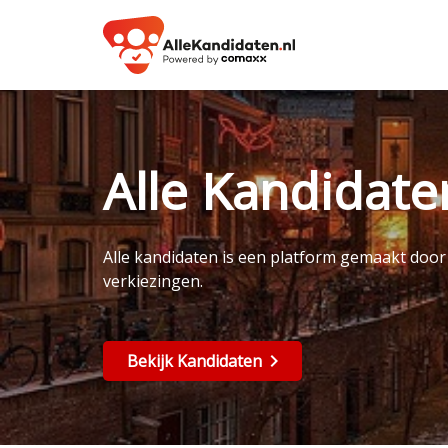
Alle Kandidat
Alle kandidaten is een platform gemaakt doo
verkiezingen.
Bekijk Kandidaten