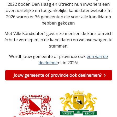
2022 boden Den Haag en Utrecht hun inwoners een
overzichtelijke en toegankelijke kandidatenwebsite. In
2026 waren er 36 gemeenten die voor alle kandidaten
hebben gekozen.
Met ‘Alle Kandidaten’ gaven ze mensen de kans om zich
écht te verdiepen in de kandidaten en weloverwogen te
stemmen.
Wordt jouw gemeente of provincie ook
een van de
deelneme
rs in 2026?
Jouw gemeente of provincie ook deelnemen?