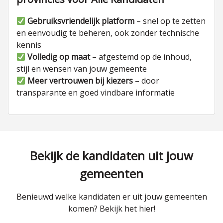
Gebruiksvriendelijk platform
– snel op te zetten
en eenvoudig te beheren, ook zonder technische
kennis
Volledig op maat
– afgestemd op de inhoud,
stijl en wensen van jouw gemeente
Meer vertrouwen bij kiezers
– door
transparante en goed vindbare informatie
Bekijk de kandidaten uit jouw
gemeenten
Benieuwd welke kandidaten er uit jouw gemeenten
komen? Bekijk het hier!