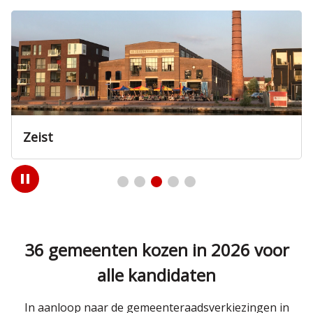
Zeist
Play
/
Pause
36 gemeenten kozen in 2026 voor
alle kandidaten
In aanloop naar de gemeenteraadsverkiezingen in