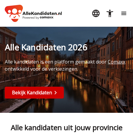
Alle Kandidaten 2026
Alle kandidaten is een platform gemaakt door
Comaxx
ontwikkeld voor de verkiezingen.
Bekijk Kandidaten
Alle kandidaten uit jouw provincie