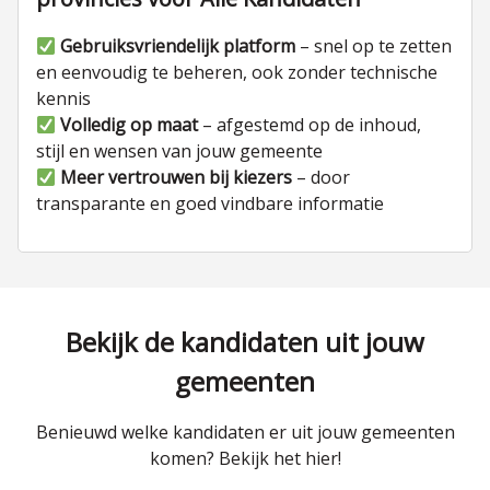
Gebruiksvriendelijk platform
– snel op te zetten
en eenvoudig te beheren, ook zonder technische
kennis
Volledig op maat
– afgestemd op de inhoud,
stijl en wensen van jouw gemeente
Meer vertrouwen bij kiezers
– door
transparante en goed vindbare informatie
Bekijk de kandidaten uit jouw
gemeenten
Benieuwd welke kandidaten er uit jouw gemeenten
komen? Bekijk het hier!