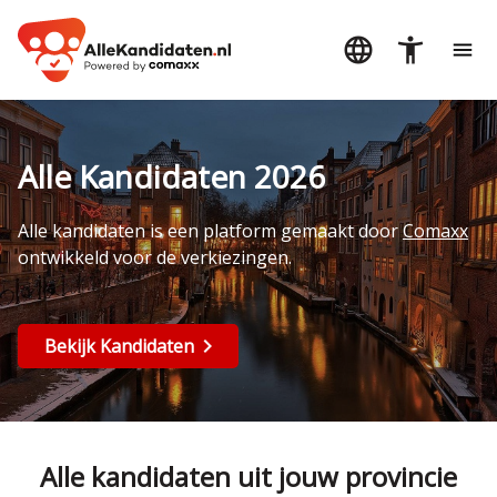
Alle Kandidaten 2026
Alle kandidaten is een platform gemaakt door
Comaxx
ontwikkeld voor de verkiezingen.
Bekijk Kandidaten
Alle kandidaten uit jouw provincie