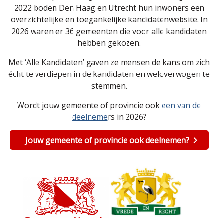
2022 boden Den Haag en Utrecht hun inwoners een
overzichtelijke en toegankelijke kandidatenwebsite. In
2026 waren er 36 gemeenten die voor alle kandidaten
hebben gekozen.
Met ‘Alle Kandidaten’ gaven ze mensen de kans om zich
écht te verdiepen in de kandidaten en weloverwogen te
stemmen.
Wordt jouw gemeente of provincie ook
een van de
deelneme
rs in 2026?
Jouw gemeente of provincie ook deelnemen?