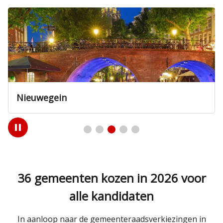
Nieuwegein
Play
/
Pause
36 gemeenten kozen in 2026 voor
alle kandidaten
In aanloop naar de gemeenteraadsverkiezingen in