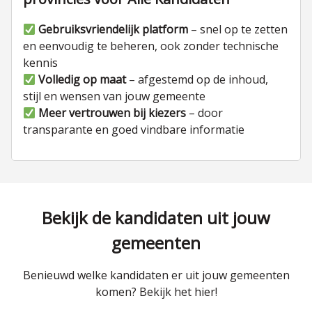
Gebruiksvriendelijk platform
– snel op te zetten
en eenvoudig te beheren, ook zonder technische
kennis
Volledig op maat
– afgestemd op de inhoud,
stijl en wensen van jouw gemeente
Meer vertrouwen bij kiezers
– door
transparante en goed vindbare informatie
Bekijk de kandidaten uit jouw
gemeenten
Benieuwd welke kandidaten er uit jouw gemeenten
komen? Bekijk het hier!