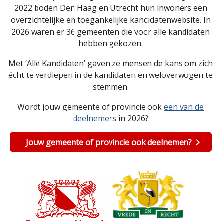
2022 boden Den Haag en Utrecht hun inwoners een
overzichtelijke en toegankelijke kandidatenwebsite. In
2026 waren er 36 gemeenten die voor alle kandidaten
hebben gekozen.
Met ‘Alle Kandidaten’ gaven ze mensen de kans om zich
écht te verdiepen in de kandidaten en weloverwogen te
stemmen.
Wordt jouw gemeente of provincie ook
een van de
deelneme
rs in 2026?
Jouw gemeente of provincie ook deelnemen?