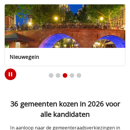
Nieuwegein
Play
/
Pause
36 gemeenten kozen in 2026 voor
alle kandidaten
In aanloop naar de gemeenteraadsverkiezingen in