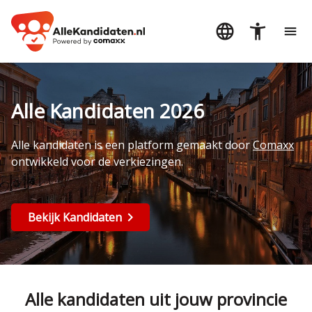
Alle Kandidaten 2026
Alle kandidaten is een platform gemaakt door
Comaxx
ontwikkeld voor de verkiezingen.
Bekijk Kandidaten
Alle kandidaten uit jouw provincie