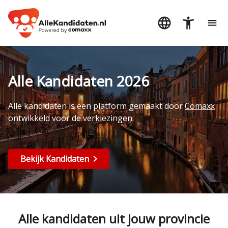
Alle Kandidaten 2026
Alle kandidaten is een platform gemaakt door
Comaxx
ontwikkeld voor de verkiezingen.
Bekijk Kandidaten
Alle kandidaten uit jouw provincie