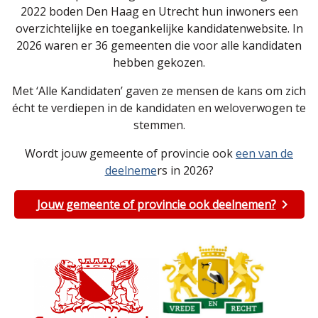
2022 boden Den Haag en Utrecht hun inwoners een
overzichtelijke en toegankelijke kandidatenwebsite. In
2026 waren er 36 gemeenten die voor alle kandidaten
hebben gekozen.
Met ‘Alle Kandidaten’ gaven ze mensen de kans om zich
écht te verdiepen in de kandidaten en weloverwogen te
stemmen.
Wordt jouw gemeente of provincie ook
een van de
deelneme
rs in 2026?
Jouw gemeente of provincie ook deelnemen?