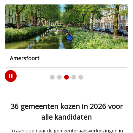
Amersfoort
Play
/
Pause
36 gemeenten kozen in 2026 voor
alle kandidaten
In aanloop naar de gemeenteraadsverkiezingen in