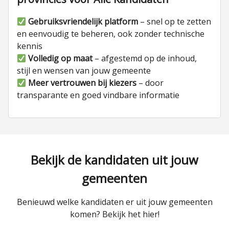
Gebruiksvriendelijk platform
– snel op te zetten
en eenvoudig te beheren, ook zonder technische
kennis
Volledig op maat
– afgestemd op de inhoud,
stijl en wensen van jouw gemeente
Meer vertrouwen bij kiezers
– door
transparante en goed vindbare informatie
Bekijk de kandidaten uit jouw
gemeenten
Benieuwd welke kandidaten er uit jouw gemeenten
komen? Bekijk het hier!