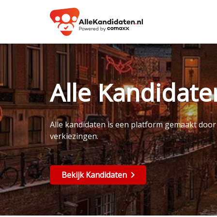
Alle Kandidat
Alle kandidaten is een platform gemaakt doo
verkiezingen.
Bekijk Kandidaten