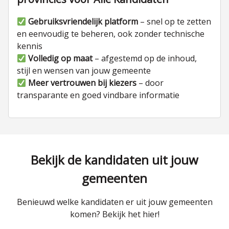
Gebruiksvriendelijk platform
– snel op te zetten
en eenvoudig te beheren, ook zonder technische
kennis
Volledig op maat
– afgestemd op de inhoud,
stijl en wensen van jouw gemeente
Meer vertrouwen bij kiezers
– door
transparante en goed vindbare informatie
Bekijk de kandidaten uit jouw
gemeenten
Benieuwd welke kandidaten er uit jouw gemeenten
komen? Bekijk het hier!