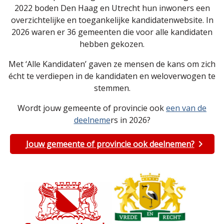
2022 boden Den Haag en Utrecht hun inwoners een
overzichtelijke en toegankelijke kandidatenwebsite. In
2026 waren er 36 gemeenten die voor alle kandidaten
hebben gekozen.
Met ‘Alle Kandidaten’ gaven ze mensen de kans om zich
écht te verdiepen in de kandidaten en weloverwogen te
stemmen.
Wordt jouw gemeente of provincie ook
een van de
deelneme
rs in 2026?
Jouw gemeente of provincie ook deelnemen?