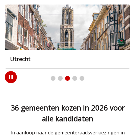
Utrecht
Play
/
Pause
36 gemeenten kozen in 2026 voor
alle kandidaten
In aanloop naar de gemeenteraadsverkiezingen in