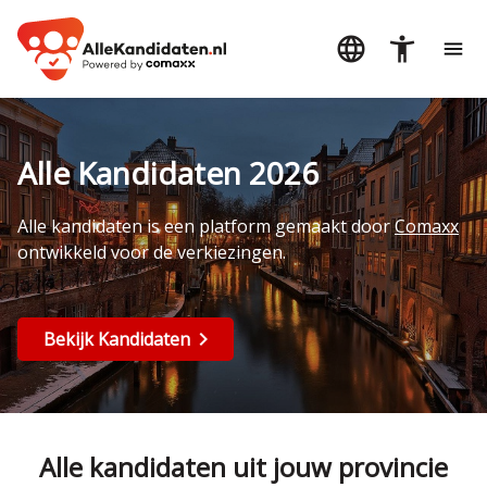
Alle Kandidaten 2026
Alle kandidaten is een platform gemaakt door
Comaxx
ontwikkeld voor de verkiezingen.
Bekijk Kandidaten
Alle kandidaten uit jouw provincie