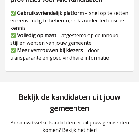
Gebruiksvriendelijk platform
– snel op te zetten
en eenvoudig te beheren, ook zonder technische
kennis
Volledig op maat
– afgestemd op de inhoud,
stijl en wensen van jouw gemeente
Meer vertrouwen bij kiezers
– door
transparante en goed vindbare informatie
Bekijk de kandidaten uit jouw
gemeenten
Benieuwd welke kandidaten er uit jouw gemeenten
komen? Bekijk het hier!