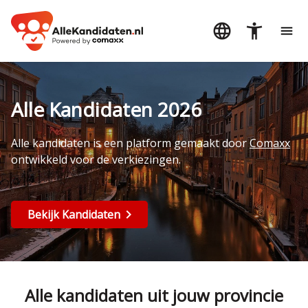
Alle Kandidaten 2026
Alle kandidaten is een platform gemaakt door
Comaxx
ontwikkeld voor de verkiezingen.
Bekijk Kandidaten
Alle kandidaten uit jouw provincie