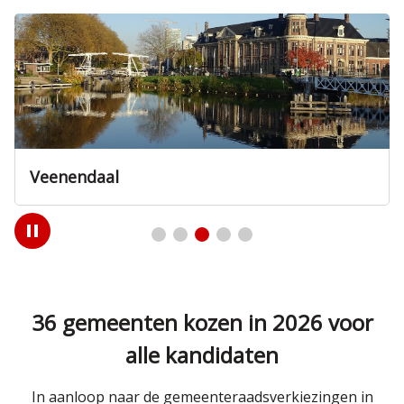
Veenendaal
Play
/
Pause
36 gemeenten kozen in 2026 voor
alle kandidaten
In aanloop naar de gemeenteraadsverkiezingen in