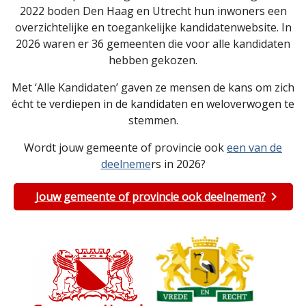
2022 boden Den Haag en Utrecht hun inwoners een
overzichtelijke en toegankelijke kandidatenwebsite. In
2026 waren er 36 gemeenten die voor alle kandidaten
hebben gekozen.
Met ‘Alle Kandidaten’ gaven ze mensen de kans om zich
écht te verdiepen in de kandidaten en weloverwogen te
stemmen.
Wordt jouw gemeente of provincie ook
een van de
deelneme
rs in 2026?
Jouw gemeente of provincie ook deelnemen?